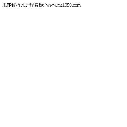
未能解析此远程名称: 'www.ma1950.com'