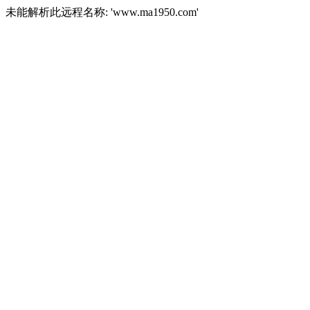
未能解析此远程名称: 'www.ma1950.com'