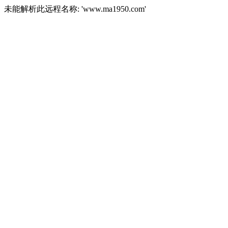
未能解析此远程名称: 'www.ma1950.com'