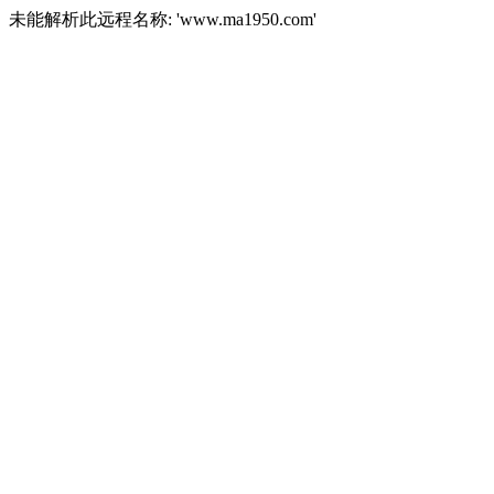
未能解析此远程名称: 'www.ma1950.com'